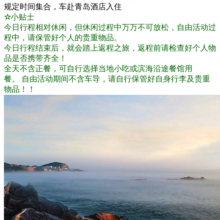
规定时间集合，车赴青岛酒店入住
☆
小贴士
今日行程相对休闲，但休闲过程中万万不可放松，自由活动过
程中，请保管好个人的贵重物品。
今日行程结束后，就会踏上返程之旅，返程前请检查好个人物
品是否携带齐全！
全天不含正餐，可自行选择当地小吃或滨海沿途餐馆用
餐。 自由活动期间不含车导，请自行保管好自身行李及贵重
物品！！