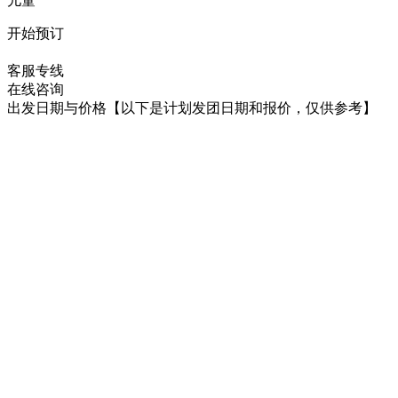
儿童
开始预订
在线咨询
客服专线
在线咨询
出发日期与价格
【以下是计划发团日期和报价，仅供参考】