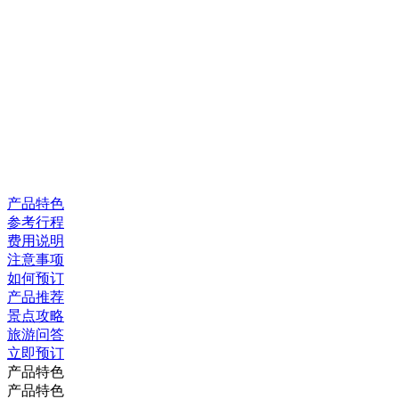
产品特色
参考行程
费用说明
注意事项
如何预订
产品推荐
景点攻略
旅游问答
立即预订
产品特色
产品特色