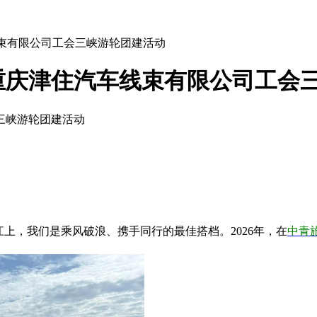
线束有限公司工会三峡游轮团建活动
6重庆津住汽车线束有限公司工会
三峡游轮团建活动
上，我们是乘风破浪、携手同行的最佳搭档。2026年，在
中青