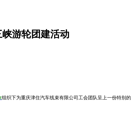
三峡游轮团建活动
旅
组织下为重庆津住汽车线束有限公司工会团队呈上一份特别的